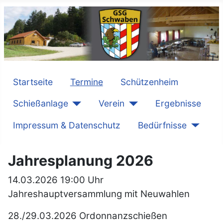
Startseite
Termine
Schützenheim
Schießanlage
Verein
Ergebnisse
Impressum & Datenschutz
Bedürfnisse
Jahresplanung 2026
14.03.2026 19:00 Uhr
Jahreshauptversammlung mit Neuwahlen
28./29.03.2026 Ordonnanzschießen