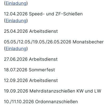
(
Einladung
)
12.04.2026 Speed- und ZF-Schießen
(
Einladung
)
25.04.2026 Arbeitsdienst
05.05./12.05./19.05./26.05.2026 Monatsbecher
(
Einladung
)
27.06.2026 Arbeitsdienst
18.07.2026 Sommerfest
12.09.2026 Arbeitsdienst
19.09.2026 Mehrdistanzschießen KW und LW
10./11.10.2026 Ordonnanzschießen